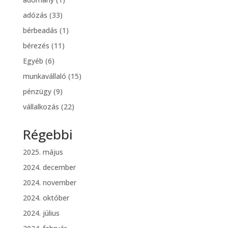
adózás
(33)
bérbeadás
(1)
bérezés
(11)
Egyéb
(6)
munkavállaló
(15)
pénzügy
(9)
vállalkozás
(22)
Régebbi
2025. május
2024. december
2024. november
2024. október
2024. július