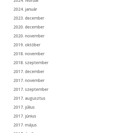
2024. február
2024. január
2023. december
2020. december
2020. november
2019. október
2018. november
2018. szeptember
2017. december
2017. november
2017. szeptember
2017. augusztus
2017. július
2017. június
2017. május